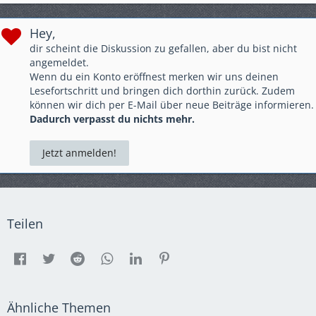
Hey,
dir scheint die Diskussion zu gefallen, aber du bist nicht
angemeldet.
Wenn du ein Konto eröffnest merken wir uns deinen
Lesefortschritt und bringen dich dorthin zurück. Zudem
können wir dich per E-Mail über neue Beiträge informieren.
Dadurch verpasst du nichts mehr.
Jetzt anmelden!
Teilen
Ähnliche Themen