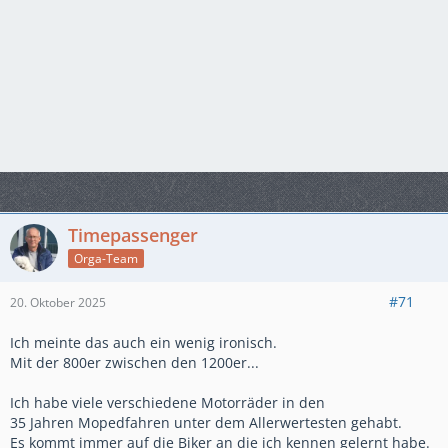
Timepassenger
Orga-Team
#71
20. Oktober 2025
Ich meinte das auch ein wenig ironisch.
Mit der 800er zwischen den 1200er...
Ich habe viele verschiedene Motorräder in den
35 Jahren Mopedfahren unter dem Allerwertesten gehabt.
Es kommt immer auf die Biker an die ich kennen gelernt habe.