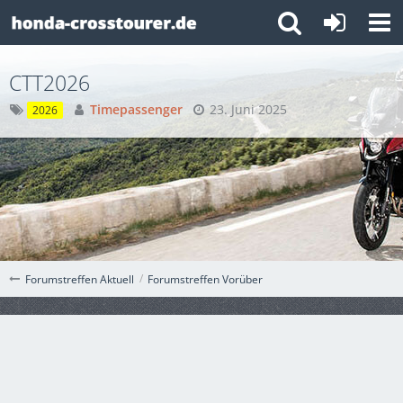
CTT2026
Timepassenger
23. Juni 2025
2026
Forumstreffen Vorüber
Forumstreffen Aktuell