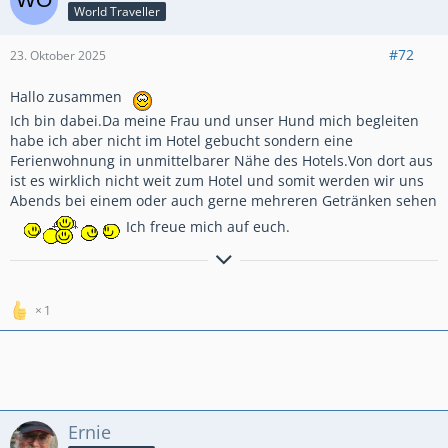
World Traveller
#72
23. Oktober 2025
Hallo zusammen
Ich bin dabei.Da meine Frau und unser Hund mich begleiten
habe ich aber nicht im Hotel gebucht sondern eine
Ferienwohnung in unmittelbarer Nähe des Hotels.Von dort aus
ist es wirklich nicht weit zum Hotel und somit werden wir uns
Abends bei einem oder auch gerne mehreren Getränken sehen
Ich freue mich auf euch.
GlG.Wolfgang aus dem schönen Bergischen Land
1
Ernie