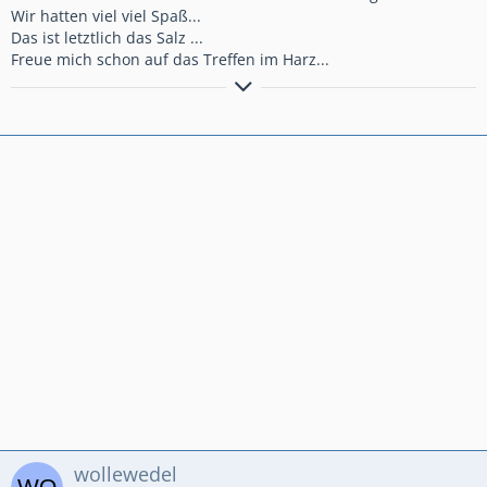
Wir hatten viel viel Spaß...
Das ist letztlich das Salz ...
Freue mich schon auf das Treffen im Harz...
Timepassenger...
wollewedel