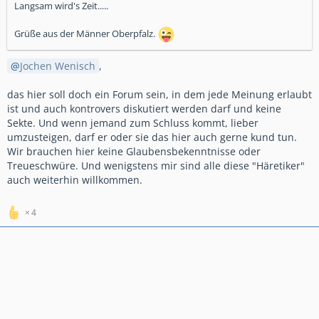
Langsam wird's Zeit.....
Grüße aus der Männer Oberpfalz.
Jochen Wenisch
,
das hier soll doch ein Forum sein, in dem jede Meinung erlaubt
ist und auch kontrovers diskutiert werden darf und keine
Sekte. Und wenn jemand zum Schluss kommt, lieber
umzusteigen, darf er oder sie das hier auch gerne kund tun.
Wir brauchen hier keine Glaubensbekenntnisse oder
Treueschwüre. Und wenigstens mir sind alle diese "Häretiker"
auch weiterhin willkommen.
4