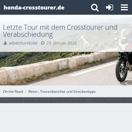
Letzte Tour mit dem Crosstourer und
Verabschiedung
adventurebike
29. Januar 2026
On the Road
Reise-, Tourenberichte und Streckentipps