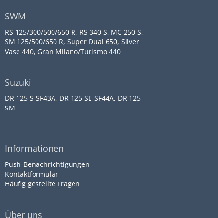
SWM
RS 125/300/500/650 R, RS 340 S, MC 250 S,
SM 125/500/650 R, Super Dual 650, Silver
Vase 440, Gran Milano/Turismo 440
Suzuki
DR 125 S-SF43A, DR 125 SE-SF44A, DR 125
SM
Informationen
Push-Benachrichtigungen
Kontaktformular
Häufig gestellte Fragen
Über uns