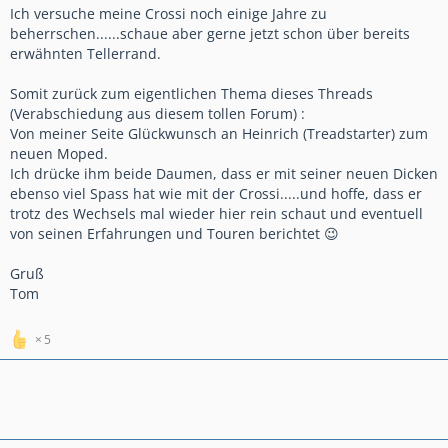
Ich versuche meine Crossi noch einige Jahre zu
beherrschen......schaue aber gerne jetzt schon über bereits
erwähnten Tellerrand.
Somit zurück zum eigentlichen Thema dieses Threads
(Verabschiedung aus diesem tollen Forum) :
Von meiner Seite Glückwunsch an Heinrich (Treadstarter) zum
neuen Moped.
Ich drücke ihm beide Daumen, dass er mit seiner neuen Dicken
ebenso viel Spass hat wie mit der Crossi.....und hoffe, dass er
trotz des Wechsels mal wieder hier rein schaut und eventuell
von seinen Erfahrungen und Touren berichtet 😉
Gruß
Tom
5