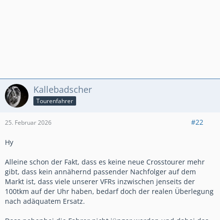
Kallebadscher
Tourenfahrer
#22
25. Februar 2026
Hy
Alleine schon der Fakt, dass es keine neue Crosstourer mehr
gibt, dass kein annähernd passender Nachfolger auf dem
Markt ist, dass viele unserer VFRs inzwischen jenseits der
100tkm auf der Uhr haben, bedarf doch der realen Überlegung
nach adäquatem Ersatz.