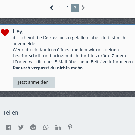
1
2
3
Hey,
dir scheint die Diskussion zu gefallen, aber du bist nicht
angemeldet.
Wenn du ein Konto eröffnest merken wir uns deinen
Lesefortschritt und bringen dich dorthin zurück. Zudem
können wir dich per E-Mail über neue Beiträge informieren.
Dadurch verpasst du nichts mehr.
Jetzt anmelden!
Teilen