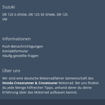
Suzuki
DR 125 S-SF43A, DR 125 SE-SF44A, DR 125
SM
Informationen
Push-Benachrichtigungen
Kontaktformular
Häufig gestellte Fragen
Über uns
Wir sind eine deutsche Motorradfahrer Gemeinschaft des
Honda Crossrunner & Crosstourer
Motorrad. Bei uns findest
du jede Menge hilfreicher Tipps, anhand derer du deine
Erfahrung über das Motorrad aufbauen kannst.