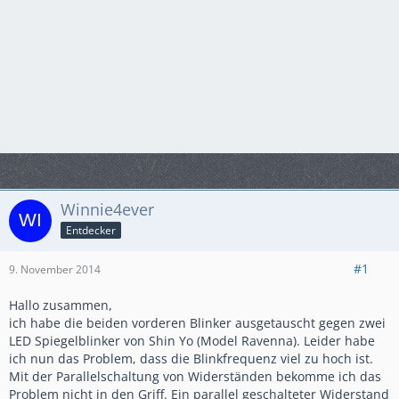
Winnie4ever
Entdecker
#1
9. November 2014
Hallo zusammen,
ich habe die beiden vorderen Blinker ausgetauscht gegen zwei
LED Spiegelblinker von Shin Yo (Model Ravenna). Leider habe
ich nun das Problem, dass die Blinkfrequenz viel zu hoch ist.
Mit der Parallelschaltung von Widerständen bekomme ich das
Problem nicht in den Griff. Ein parallel geschalteter Widerstand