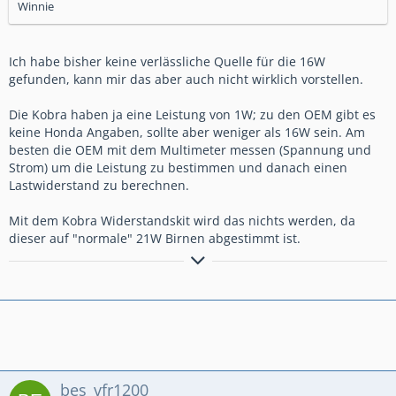
Winnie
Ich habe bisher keine verlässliche Quelle für die 16W
gefunden, kann mir das aber auch nicht wirklich vorstellen.
Die Kobra haben ja eine Leistung von 1W; zu den OEM gibt es
keine Honda Angaben, sollte aber weniger als 16W sein. Am
besten die OEM mit dem Multimeter messen (Spannung und
Strom) um die Leistung zu bestimmen und danach einen
Lastwiderstand zu berechnen.
Mit dem Kobra Widerstandskit wird das nichts werden, da
dieser auf "normale" 21W Birnen abgestimmt ist.
Wenn nicht jetzt... wann dann?
bes_vfr1200