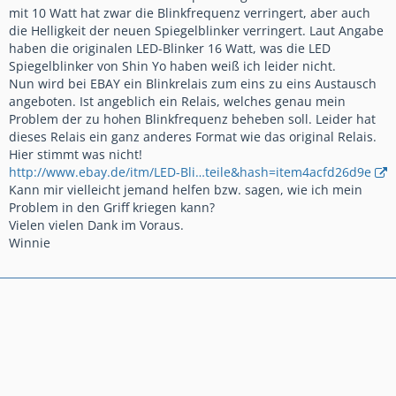
mit 10 Watt hat zwar die Blinkfrequenz verringert, aber auch
die Helligkeit der neuen Spiegelblinker verringert. Laut Angabe
haben die originalen LED-Blinker 16 Watt, was die LED
Spiegelblinker von Shin Yo haben weiß ich leider nicht.
Nun wird bei EBAY ein Blinkrelais zum eins zu eins Austausch
angeboten. Ist angeblich ein Relais, welches genau mein
Problem der zu hohen Blinkfrequenz beheben soll. Leider hat
dieses Relais ein ganz anderes Format wie das original Relais.
Hier stimmt was nicht!
http://www.ebay.de/itm/LED-Bli…teile&hash=item4acfd26d9e
Kann mir vielleicht jemand helfen bzw. sagen, wie ich mein
Problem in den Griff kriegen kann?
Vielen vielen Dank im Voraus.
Winnie