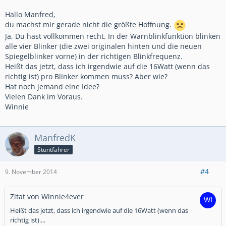
Hallo Manfred,
du machst mir gerade nicht die größte Hoffnung.
Ja, Du hast vollkommen recht. In der Warnblinkfunktion blinken
alle vier Blinker (die zwei originalen hinten und die neuen
Spiegelblinker vorne) in der richtigen Blinkfrequenz.
Heißt das jetzt, dass ich irgendwie auf die 16Watt (wenn das
richtig ist) pro Blinker kommen muss? Aber wie?
Hat noch jemand eine Idee?
Vielen Dank im Voraus.
Winnie
ManfredK
Stuntfahrer
#4
9. November 2014
Zitat von Winnie4ever
Heißt das jetzt, dass ich irgendwie auf die 16Watt (wenn das
richtig ist)....