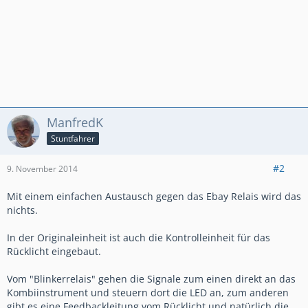
ManfredK
Stuntfahrer
#2
9. November 2014
Mit einem einfachen Austausch gegen das Ebay Relais wird das
nichts.
In der Originaleinheit ist auch die Kontrolleinheit für das
Rücklicht eingebaut.
Vom "Blinkerrelais" gehen die Signale zum einen direkt an das
Kombiinstrument und steuern dort die LED an, zum anderen
gibt es eine Feedbackleitung vom Rücklicht und natürlich die