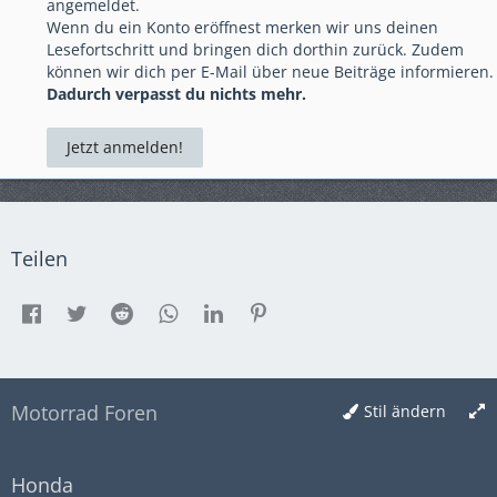
angemeldet.
Wenn du ein Konto eröffnest merken wir uns deinen
Lesefortschritt und bringen dich dorthin zurück. Zudem
können wir dich per E-Mail über neue Beiträge informieren.
Dadurch verpasst du nichts mehr.
Jetzt anmelden!
Teilen
Motorrad Foren
Stil ändern
Honda