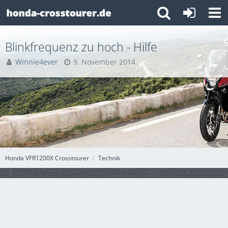
Blinkfrequenz zu hoch - Hilfe
Winnie4ever
9. November 2014
Honda VFR1200X Crosstourer
Technik