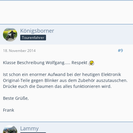
Königsborner
Tourenfahrer
#9
18. November 2014
Klasse Beschreibung Wolfgang..... Respekt
Ist schon ein enormer Aufwand bei der heutigen Elektronik
Original-Teile gegen Blinker aus dem Zubehör auszutauschen.
Drücke euch die Daumen das alles funktionieren wird.
Beste Grüße,
Frank
Lammy