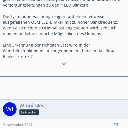
Versorgungsleitungen zu den 4 LED Blinkern.
Die Systemüberwachung reagiert auf einen teilweise
ausgefallenen OEM LED-Blinker mit zu hoher Blinkfrequenz.
Wenn also nicht die Originallast angesteuert wird, sehe ich
momentan keine einfache Möglichkeit des Umbaus.
Eine Erkennung der richtigen Last wird in der
Wanrblinkfunktion nicht vorgenommen - blinken da alle 4
Blinker korrekt?
Wenn nicht jetzt... wann dann?
Winnie4ever
Entdecker
#3
9. November 2014