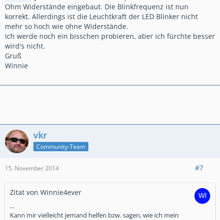
Ohm Widerstände eingebaut. Die Blinkfrequenz ist nun
korrekt. Allerdings ist die Leuchtkraft der LED Blinker nicht
mehr so hoch wie ohne Widerstände.
Ich werde noch ein bisschen probieren, aber ich fürchte besser
wird's nicht.
Gruß
Winnie
vkr
Community-Team
#7
15. November 2014
Zitat von Winnie4ever
...
Kann mir vielleicht jemand helfen bzw. sagen, wie ich mein