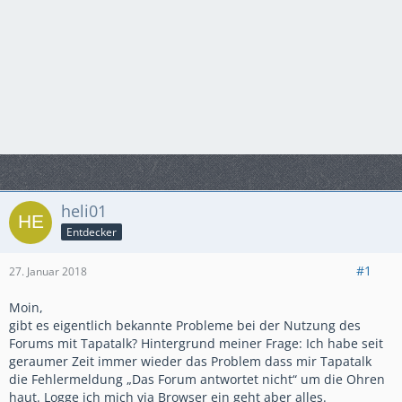
heli01
Entdecker
#1
27. Januar 2018
Moin,
gibt es eigentlich bekannte Probleme bei der Nutzung des
Forums mit Tapatalk? Hintergrund meiner Frage: Ich habe seit
geraumer Zeit immer wieder das Problem dass mir Tapatalk
die Fehlermeldung „Das Forum antwortet nicht“ um die Ohren
haut. Logge ich mich via Browser ein geht aber alles.