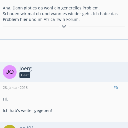
Aha. Dann gibt es da wohl ein generelles Problem.
Schauen wir mal ob und wann es wieder geht. Ich habe das
Problem hier und im Africa Twin Forum.
Viele Grüße
Norbert
Joerg
Gast
#5
28. Januar 2018
Hi,
Ich hab's weiter gegeben!