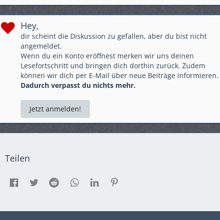
Hey,
dir scheint die Diskussion zu gefallen, aber du bist nicht
angemeldet.
Wenn du ein Konto eröffnest merken wir uns deinen
Lesefortschritt und bringen dich dorthin zurück. Zudem
können wir dich per E-Mail über neue Beiträge informieren.
Dadurch verpasst du nichts mehr.
Jetzt anmelden!
Teilen