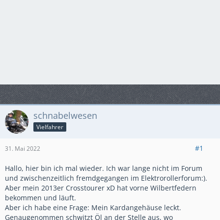
schnabelwesen
Vielfahrer
#1
31. Mai 2022
Hallo, hier bin ich mal wieder. Ich war lange nicht im Forum
und zwischenzeitlich fremdgegangen im Elektrorollerforum:).
Aber mein 2013er Crosstourer xD hat vorne Wilbertfedern
bekommen und läuft.
Aber ich habe eine Frage: Mein Kardangehäuse leckt.
Genaugenommen schwitzt Öl an der Stelle aus, wo