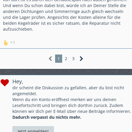
Und wenn Du schon dabei bist, würde ich an Deiner Stelle die
anderen Dichtungen und Simmerringe auch gleich wechseln
und die Lager prüfen. Angesichts der Kosten alleine für die
beiden Kegelräder ist es sicher ratsam, die Reparatur nicht
aufzuschieben.
1
1
2
3
Hey,
dir scheint die Diskussion zu gefallen, aber du bist nicht
angemeldet.
Wenn du ein Konto eröffnest merken wir uns deinen
Lesefortschritt und bringen dich dorthin zurück. Zudem
können wir dich per E-Mail über neue Beiträge informieren.
Dadurch verpasst du nichts mehr.
Jetzt anmelden!