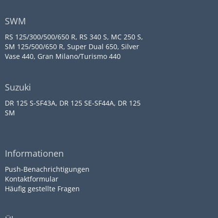
SWM
RS 125/300/500/650 R, RS 340 S, MC 250 S,
SM 125/500/650 R, Super Dual 650, Silver
Vase 440, Gran Milano/Turismo 440
Suzuki
DR 125 S-SF43A, DR 125 SE-SF44A, DR 125
SM
Informationen
Push-Benachrichtigungen
Kontaktformular
Häufig gestellte Fragen