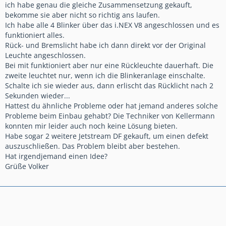
ich habe genau die gleiche Zusammensetzung gekauft,
bekomme sie aber nicht so richtig ans laufen.
Ich habe alle 4 Blinker über das i.NEX V8 angeschlossen und es
funktioniert alles.
Rück- und Bremslicht habe ich dann direkt vor der Original
Leuchte angeschlossen.
Bei mit funktioniert aber nur eine Rückleuchte dauerhaft. Die
zweite leuchtet nur, wenn ich die Blinkeranlage einschalte.
Schalte ich sie wieder aus, dann erlischt das Rücklicht nach 2
Sekunden wieder...
Hattest du ähnliche Probleme oder hat jemand anderes solche
Probleme beim Einbau gehabt? Die Techniker von Kellermann
konnten mir leider auch noch keine Lösung bieten.
Habe sogar 2 weitere Jetstream DF gekauft, um einen defekt
auszuschließen. Das Problem bleibt aber bestehen.
Hat irgendjemand einen Idee?
Grüße Volker