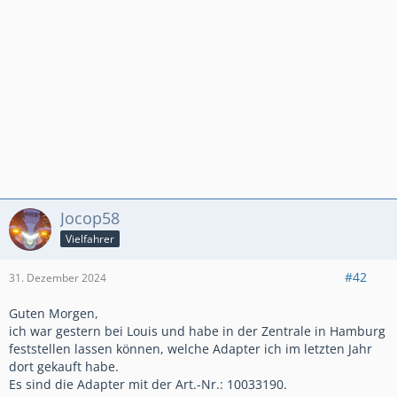
Jocop58
Vielfahrer
#42
31. Dezember 2024
Guten Morgen,
ich war gestern bei Louis und habe in der Zentrale in Hamburg
feststellen lassen können, welche Adapter ich im letzten Jahr
dort gekauft habe.
Es sind die Adapter mit der Art.-Nr.: 10033190.