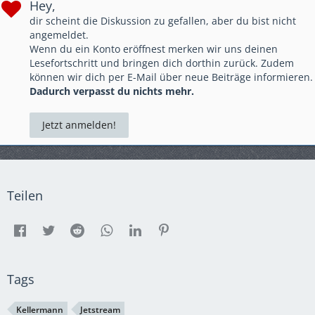
Hey,
dir scheint die Diskussion zu gefallen, aber du bist nicht
angemeldet.
Wenn du ein Konto eröffnest merken wir uns deinen
Lesefortschritt und bringen dich dorthin zurück. Zudem
können wir dich per E-Mail über neue Beiträge informieren.
Dadurch verpasst du nichts mehr.
Jetzt anmelden!
Teilen
Tags
Kellermann
Jetstream