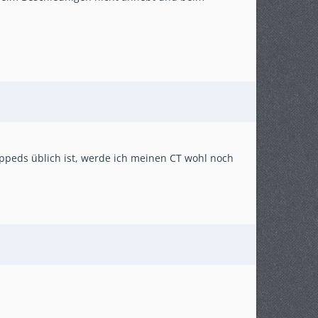
oppeds üblich ist, werde ich meinen CT wohl noch