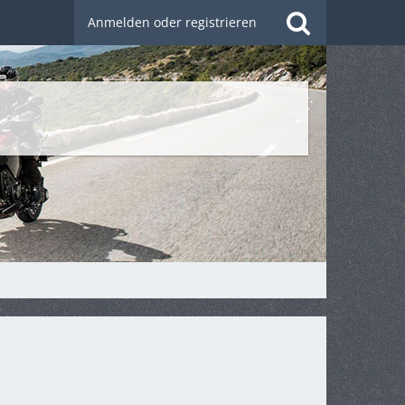
Anmelden oder registrieren