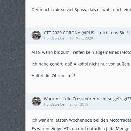
Der macht mir so viel Spass, daß er wohl noch eini
CTT 2020 CORONA (VIRUS.... nicht das Bier!)
Hondatreiber
13. März 2020
Also, wenn bis zum Treffen kein allgemeines (Motor
Ich habe gehört, daß Alkohol nicht nur von außen, 
Haltet die Ohren steif!
Warum ist die Crosstourer nicht so gefragt??
Hondatreiber
2. Juni 2019
Ich war am letzten Wochenede bei den Motorradtag
Es waren einige ATs da und natürlich jede Menge 