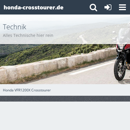
Technik
Alles Technische hier rein
Honda VFR1200X Crosstourer