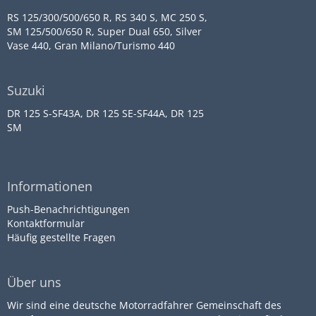
RS 125/300/500/650 R, RS 340 S, MC 250 S,
SM 125/500/650 R, Super Dual 650, Silver
Vase 440, Gran Milano/Turismo 440
Suzuki
DR 125 S-SF43A, DR 125 SE-SF44A, DR 125
SM
Informationen
Push-Benachrichtigungen
Kontaktformular
Häufig gestellte Fragen
Über uns
Wir sind eine deutsche Motorradfahrer Gemeinschaft des