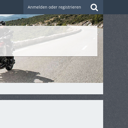
Anmelden oder registrieren