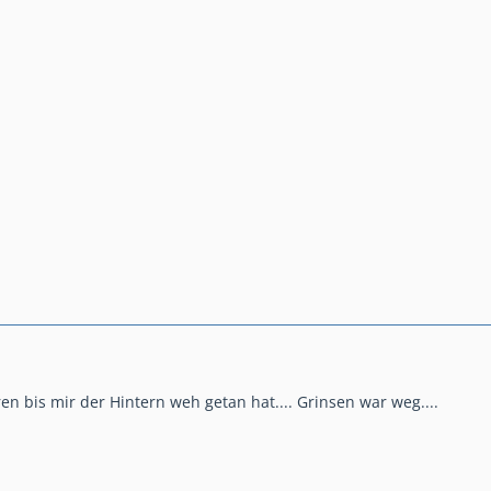
en bis mir der Hintern weh getan hat.... Grinsen war weg....