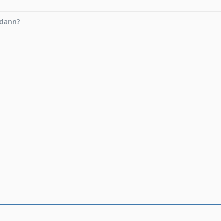
 dann?