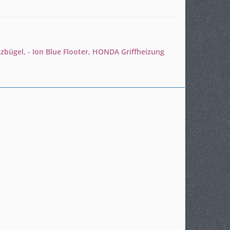
bügel, - Ion Blue Flooter, HONDA Griffheizung