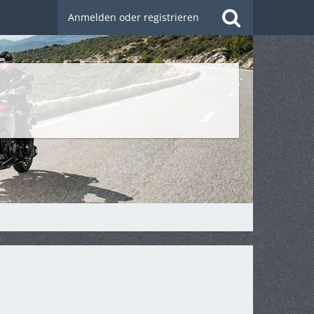
Anmelden oder registrieren