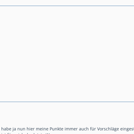
h habe ja nun hier meine Punkte immer auch für Vorschläge eingest