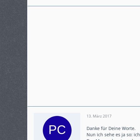
13. März 2017
Danke für Deine Worte.
Nun ich sehe es ja so: ic