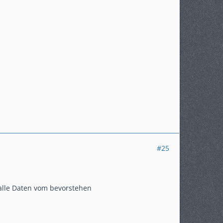
#25
 alle Daten vom bevorstehen