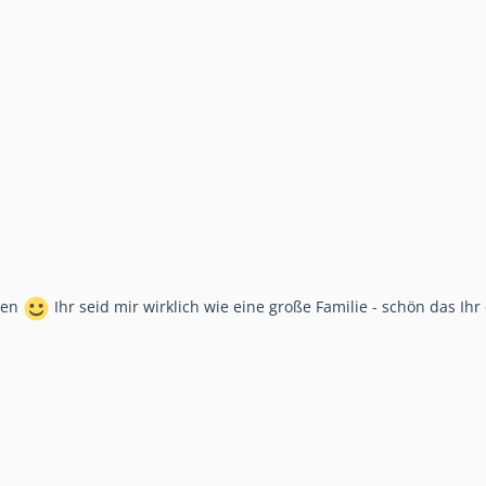
nen
Ihr seid mir wirklich wie eine große Familie - schön das Ihr 