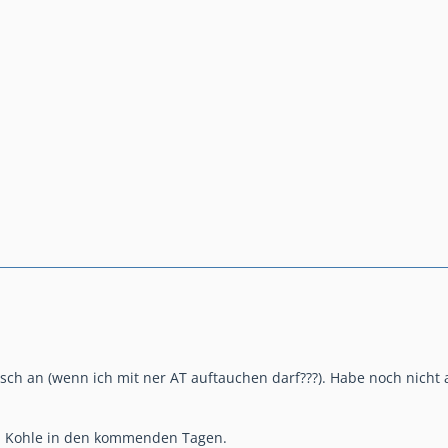
sch an (wenn ich mit ner AT auftauchen darf???). Habe noch nicht
d Kohle in den kommenden Tagen.