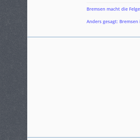
Bremsen macht die Felge dr
Anders gesagt: Bremsen 