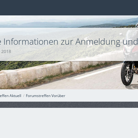
lle Informationen zur Anmeldung und
i 2018
ffen Aktuell
Forumstreffen Vorüber