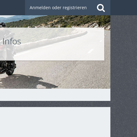
Anmelden oder registrieren
 Infos