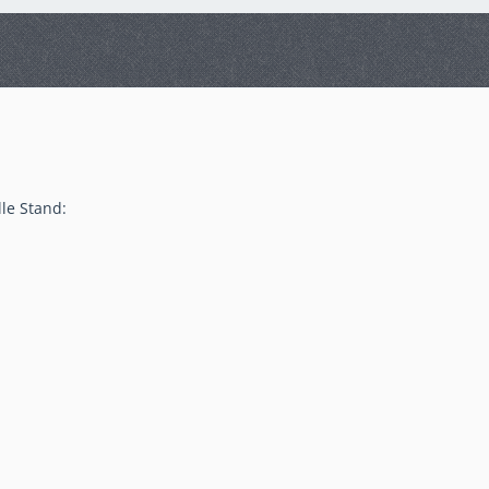
lle Stand: