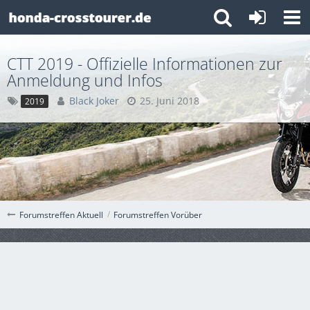
CTT 2019 - Offizielle Informationen zur
Anmeldung und Infos
Black Joker
25. Juni 2018
2019
Forumstreffen Vorüber
Forumstreffen Aktuell