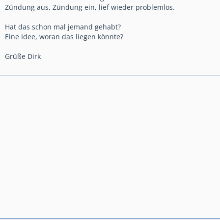
Zündung aus, Zündung ein, lief wieder problemlos.
Hat das schon mal jemand gehabt?
Eine Idee, woran das liegen könnte?
Grüße Dirk