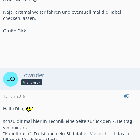
Naja, erstmal weiter fahren und eventuell mal die Kabel
checken lassen...
Grüße Dirk
Lowrider
Vielfahrer
#9
15. Juni 2019
Hallo Dirk,
schau dir mal hier in Technik eine Seite zurück den 7. Beitrag
von mir an.
"Kabelbruch". Da ist auch ein Bild dabei. Vielleicht ist das ja
hilfreich für deinen Mech.