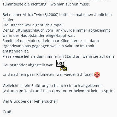
zumindeste die Richtung ...wo man suchen muss.
Bei meiner Africa Twin (Bj.2000) hatte ich mal einen ähnlichen
Fehler.
Die Ursache war eigentlich simpel!
Der Enlüftungsschlauch vom Tank wurde immer abgeklemmt
wenn der Hauptständer eingeklappt war.
Somit lief das Motorrad ein paar Kilometer, es ist dann
irgendwann aus gegangen weil ein Vakuum im Tank
entstanden ist.
Fieserweise lief sie dann immer im Stand an, wenn sie auf dem
Hauptständer abgestellt war
Und nach ein paar Kilometern war wieder Schluss!!
Vielleicht ist ein Enlüftungsschlauch einfach abgeklemmt
(Vakuum im Tank) und Dein Crosstourer bekommt keinen Sprit!!
Viel Glück bei der Fehlersuche!!
Gruß