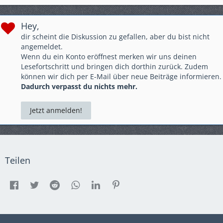
Hey,
dir scheint die Diskussion zu gefallen, aber du bist nicht
angemeldet.
Wenn du ein Konto eröffnest merken wir uns deinen
Lesefortschritt und bringen dich dorthin zurück. Zudem
können wir dich per E-Mail über neue Beiträge informieren.
Dadurch verpasst du nichts mehr.
Jetzt anmelden!
Teilen