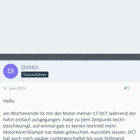
DirkKn
Tourenfahrer
#1
11. Juni 2019
Hallo,
am Wochenende ist mir der Motor meiner CT DCT während der
Fahrt einfach ausgegangen, habe zu dem Zeitpunkt leicht
beschleunigt, auf einmal gab es keinen Vortrieb mehr.
Motorkontrollampe hat dabei geleuchtet. Ausrollen lassen, DCT
hat auch noch sauber runtergeschaltet bis zum Stillstand.