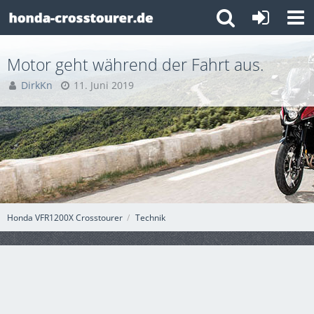
Motor geht während der Fahrt aus.
DirkKn
11. Juni 2019
Honda VFR1200X Crosstourer
Technik