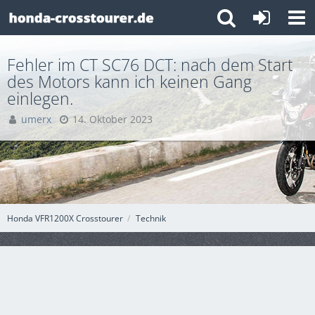
Fehler im CT SC76 DCT: nach dem Start
des Motors kann ich keinen Gang
einlegen.
umerx
14. Oktober 2023
Honda VFR1200X Crosstourer
Technik