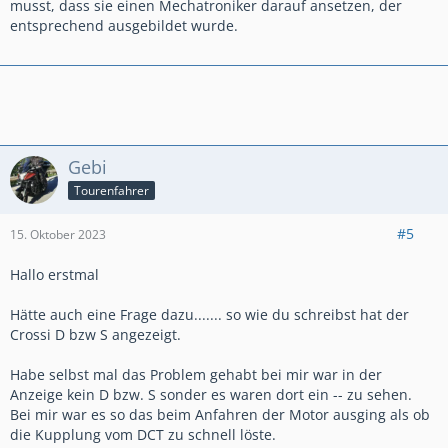
musst, dass sie einen Mechatroniker darauf ansetzen, der
entsprechend ausgebildet wurde.
Gebi
Tourenfahrer
#5
15. Oktober 2023
Hallo erstmal
Hätte auch eine Frage dazu....... so wie du schreibst hat der
Crossi D bzw S angezeigt.
Habe selbst mal das Problem gehabt bei mir war in der
Anzeige kein D bzw. S sonder es waren dort ein -- zu sehen.
Bei mir war es so das beim Anfahren der Motor ausging als ob
die Kupplung vom DCT zu schnell löste.