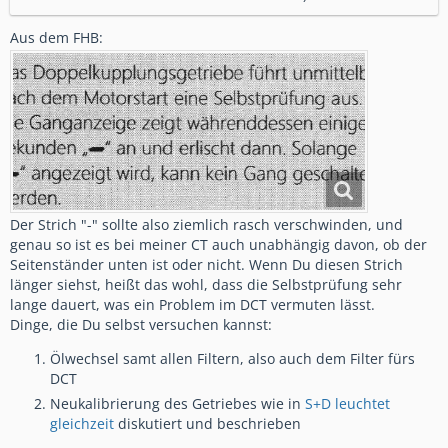
Aus dem FHB:
Der Strich "-" sollte also ziemlich rasch verschwinden, und
genau so ist es bei meiner CT auch unabhängig davon, ob der
Seitenständer unten ist oder nicht. Wenn Du diesen Strich
länger siehst, heißt das wohl, dass die Selbstprüfung sehr
lange dauert, was ein Problem im DCT vermuten lässt.
Dinge, die Du selbst versuchen kannst:
Ölwechsel samt allen Filtern, also auch dem Filter fürs
DCT
Neukalibrierung des Getriebes wie in
S+D leuchtet
gleichzeit
diskutiert und beschrieben