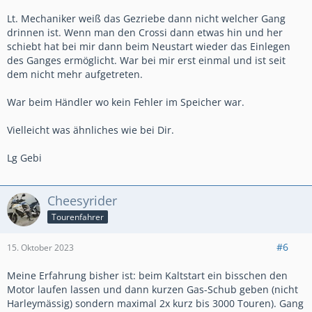
Lt. Mechaniker weiß das Gezriebe dann nicht welcher Gang
drinnen ist. Wenn man den Crossi dann etwas hin und her
schiebt hat bei mir dann beim Neustart wieder das Einlegen
des Ganges ermöglicht. War bei mir erst einmal und ist seit
dem nicht mehr aufgetreten.
War beim Händler wo kein Fehler im Speicher war.
Vielleicht was ähnliches wie bei Dir.
Lg Gebi
Cheesyrider
Tourenfahrer
#6
15. Oktober 2023
Meine Erfahrung bisher ist: beim Kaltstart ein bisschen den
Motor laufen lassen und dann kurzen Gas-Schub geben (nicht
Harleymässig) sondern maximal 2x kurz bis 3000 Touren). Gang