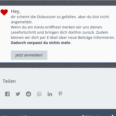
Hey,
dir scheint die Diskussion zu gefallen, aber du bist nicht
angemeldet.
Wenn du ein Konto eröffnest merken wir uns deinen
Lesefortschritt und bringen dich dorthin zurück. Zudem
können wir dich per E-Mail über neue Beiträge informieren.
Dadurch verpasst du nichts mehr.
Jetzt anmelden!
Teilen