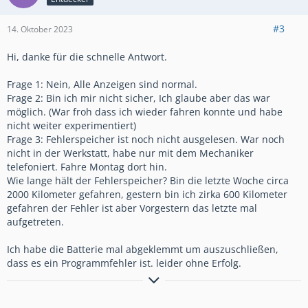
#3
14. Oktober 2023
Hi, danke für die schnelle Antwort.
Frage 1: Nein, Alle Anzeigen sind normal.
Frage 2: Bin ich mir nicht sicher, Ich glaube aber das war
möglich. (War froh dass ich wieder fahren konnte und habe
nicht weiter experimentiert)
Frage 3: Fehlerspeicher ist noch nicht ausgelesen. War noch
nicht in der Werkstatt, habe nur mit dem Mechaniker
telefoniert. Fahre Montag dort hin.
Wie lange hält der Fehlerspeicher? Bin die letzte Woche circa
2000 Kilometer gefahren, gestern bin ich zirka 600 Kilometer
gefahren der Fehler ist aber Vorgestern das letzte mal
aufgetreten.
Ich habe die Batterie mal abgeklemmt um auszuschließen,
dass es ein Programmfehler ist. leider ohne Erfolg.