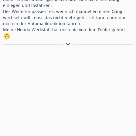
einlegen und losfahren.
Des Weiteren passiert es, wenn ich manuellen einen Gang
wechseln will , dass das nicht mehr geht. Ich kann dann nur
noch in der Automatikfunktion fahren.
Meine Honda Werkstatt hat noch nie von dem Fehler gehört.