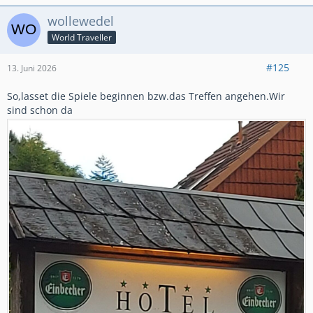
wollewedel
World Traveller
#125
13. Juni 2026
So,lasset die Spiele beginnen bzw.das Treffen angehen.Wir
sind schon da