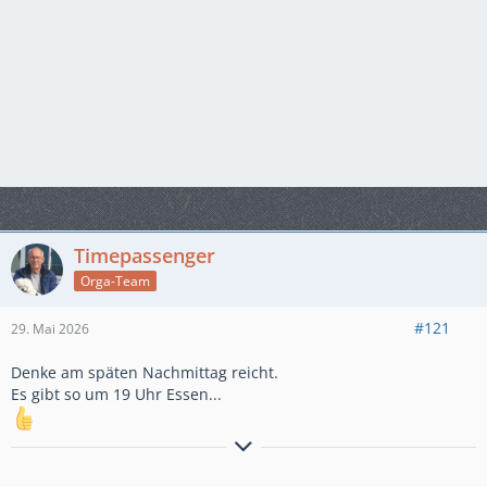
Timepassenger
Orga-Team
#121
29. Mai 2026
Denke am späten Nachmittag reicht.
Es gibt so um 19 Uhr Essen...
Timepassenger...