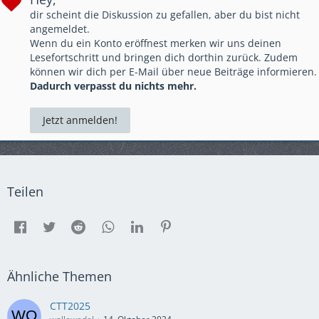
dir scheint die Diskussion zu gefallen, aber du bist nicht
angemeldet.
Wenn du ein Konto eröffnest merken wir uns deinen
Lesefortschritt und bringen dich dorthin zurück. Zudem
können wir dich per E-Mail über neue Beiträge informieren.
Dadurch verpasst du nichts mehr.
Jetzt anmelden!
Teilen
Ähnliche Themen
CTT2025