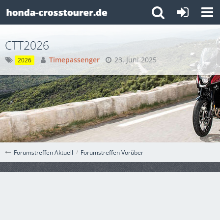
CTT2026
Timepassenger
23. Juni 2025
2026
Forumstreffen Vorüber
Forumstreffen Aktuell