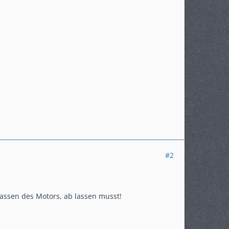
#2
lassen des Motors, ab lassen musst!