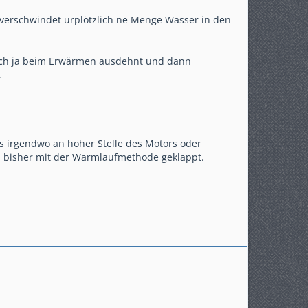
 verschwindet urplötzlich ne Menge Wasser in den
 sich ja beim Erwärmen ausdehnt und dann
.
 es irgendwo an hoher Stelle des Motors oder
es bisher mit der Warmlaufmethode geklappt.