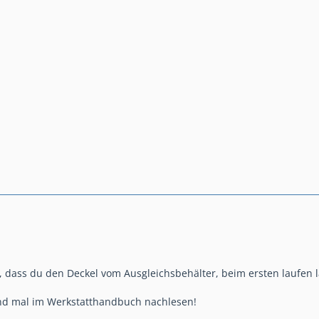
n), dass du den Deckel vom Ausgleichsbehälter, beim ersten laufen 
nd mal im Werkstatthandbuch nachlesen!