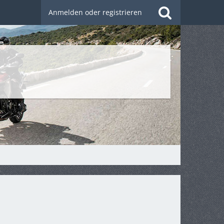
Anmelden oder registrieren