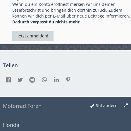
Wenn du ein Konto eröffnest merken wir uns deinen
Lesefortschritt und bringen dich dorthin zurück. Zudem
können wir dich per E-Mail über neue Beiträge informieren.
Dadurch verpasst du nichts mehr.
Jetzt anmelden!
Teilen
Motorrad Foren
Stil ändern
Honda