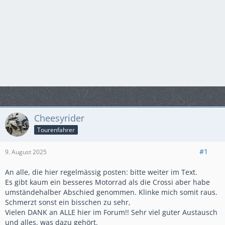
Cheesyrider
Tourenfahrer
#1
9. August 2025
An alle, die hier regelmässig posten: bitte weiter im Text.
Es gibt kaum ein besseres Motorrad als die Crossi aber habe
umständehalber Abschied genommen. Klinke mich somit raus.
Schmerzt sonst ein bisschen zu sehr,
Vielen DANK an ALLE hier im Forum!! Sehr viel guter Austausch
und alles, was dazu gehört.