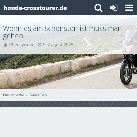
Wenn es am schönsten ist muss man
gehen
Cheesyrider
9. August 2025
Plauderecke
Small Talk