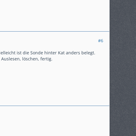
#6
lleicht ist die Sonde hinter Kat anders belegt.
uslesen, löschen, fertig.