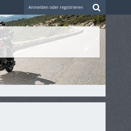
Anmelden oder registrieren