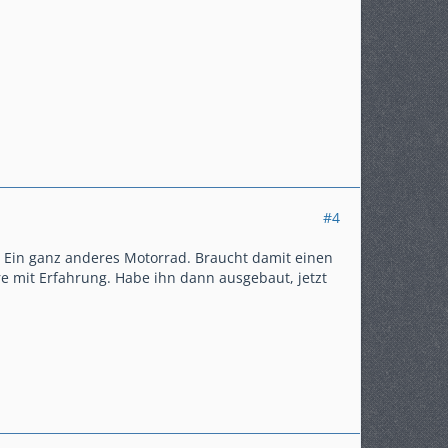
#4
r. Ein ganz anderes Motorrad. Braucht damit einen
re mit Erfahrung. Habe ihn dann ausgebaut, jetzt