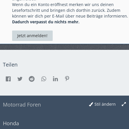
Wenn du ein Konto eröffnest merken wir uns deinen
Lesefortschritt und bringen dich dorthin zurück. Zudem
können wir dich per E-Mail über neue Beiträge informieren.
Dadurch verpasst du nichts mehr.
Jetzt anmelden!
Teilen
Motorrad Foren
Stil ändern
Honda