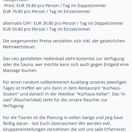
-Preis: EUR 59,80 pro Person / Tag im Doppelzimmer
EUR 79,80 pro Person / Tag im Einzelzimmer
alternativ Ü/Fr: EUR 39,80 pro Person / Tag im Doppelzimmer
EUR 59,80 pro Person / Tag im Einzelzimmer
Die vorgenannten Preise verstehen sich inkl. der gesetzlichen
Mehrwertsteuer.
Das neu gestalteten Hallenbad steht kostenlos zur Verfügung
oder die Sauna, wer möchte kann sich auch gegen Entgeld eine
Massage buchen.
Für einen rundum vollkommenen Ausklang unseres jeweiligen
Tages ist treffen wir uns dann in dem Restaurant "Kurhaus-
Stuben" und danach in der Hotelbar "Kurhaus-Keller". Das "K-
zwo" (Raucherlokal) steht für die unsere Raucher zur
Verfügung.
Für die Touren ist die Planung in vollen Gange und Jörg baut
fleißig daran - last Euch überraschen! Wir werden evtl.
Gruppeneinteilungen vornehmen die von uns (alle Erfahreren