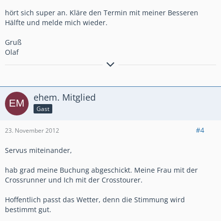
hört sich super an. Kläre den Termin mit meiner Besseren
Hälfte und melde mich wieder.
Gruß
Olaf
BMW, nein danke
ehem. Mitglied
Gast
#4
23. November 2012
Servus miteinander,
hab grad meine Buchung abgeschickt. Meine Frau mit der
Crossrunner und Ich mit der Crosstourer.
Hoffentlich passt das Wetter, denn die Stimmung wird
bestimmt gut.