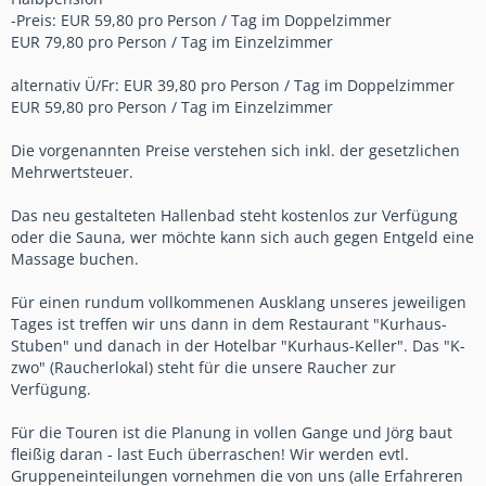
-Preis: EUR 59,80 pro Person / Tag im Doppelzimmer
EUR 79,80 pro Person / Tag im Einzelzimmer
alternativ Ü/Fr: EUR 39,80 pro Person / Tag im Doppelzimmer
EUR 59,80 pro Person / Tag im Einzelzimmer
Die vorgenannten Preise verstehen sich inkl. der gesetzlichen
Mehrwertsteuer.
Das neu gestalteten Hallenbad steht kostenlos zur Verfügung
oder die Sauna, wer möchte kann sich auch gegen Entgeld eine
Massage buchen.
Für einen rundum vollkommenen Ausklang unseres jeweiligen
Tages ist treffen wir uns dann in dem Restaurant "Kurhaus-
Stuben" und danach in der Hotelbar "Kurhaus-Keller". Das "K-
zwo" (Raucherlokal) steht für die unsere Raucher zur
Verfügung.
Für die Touren ist die Planung in vollen Gange und Jörg baut
fleißig daran - last Euch überraschen! Wir werden evtl.
Gruppeneinteilungen vornehmen die von uns (alle Erfahreren