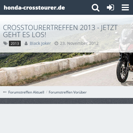
CROSSTOURERTREFFEN 2013 - JETZT
GEHT ES LOS!
Black Joker
23. November 2012
2013
Forumstreffen Vorüber
Forumstreffen Aktuell