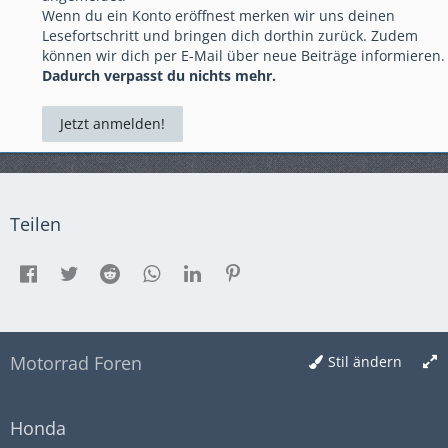
Wenn du ein Konto eröffnest merken wir uns deinen
Lesefortschritt und bringen dich dorthin zurück. Zudem
können wir dich per E-Mail über neue Beiträge informieren.
Dadurch verpasst du nichts mehr.
Jetzt anmelden!
Teilen
Motorrad Foren
Stil ändern
Honda