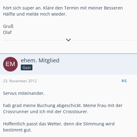
hört sich super an. Kläre den Termin mit meiner Besseren
Hälfte und melde mich wieder.
Gruß
Olaf
BMW, nein danke
ehem. Mitglied
Gast
#4
23. November 2012
Servus miteinander,
hab grad meine Buchung abgeschickt. Meine Frau mit der
Crossrunner und Ich mit der Crosstourer.
Hoffentlich passt das Wetter, denn die Stimmung wird
bestimmt gut.