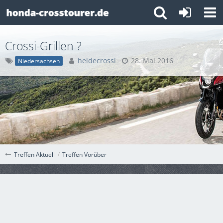
Crossi-Grillen ?
heidecrossi
28. Mai 2016
Niedersachsen
Treffen Vorüber
Treffen Aktuell