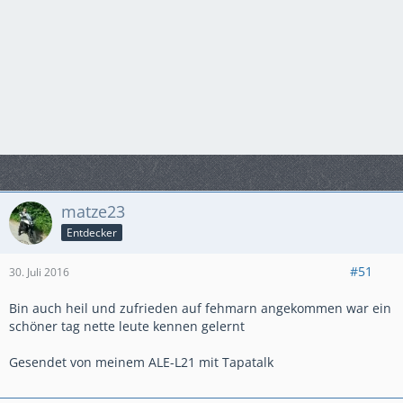
matze23
Entdecker
#51
30. Juli 2016
Bin auch heil und zufrieden auf fehmarn angekommen war ein
schöner tag nette leute kennen gelernt
Gesendet von meinem ALE-L21 mit Tapatalk