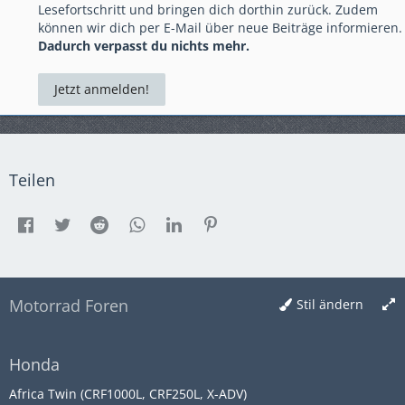
Lesefortschritt und bringen dich dorthin zurück. Zudem
können wir dich per E-Mail über neue Beiträge informieren.
Dadurch verpasst du nichts mehr.
Jetzt anmelden!
Teilen
Motorrad Foren
Stil ändern
Honda
Africa Twin (CRF1000L, CRF250L, X-ADV)