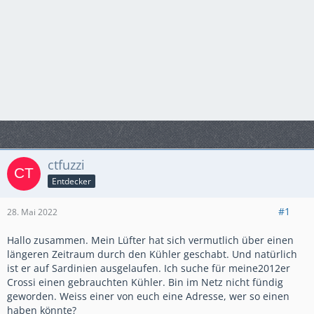
ctfuzzi
Entdecker
#1
28. Mai 2022
Hallo zusammen. Mein Lüfter hat sich vermutlich über einen
längeren Zeitraum durch den Kühler geschabt. Und natürlich
ist er auf Sardinien ausgelaufen. Ich suche für meine2012er
Crossi einen gebrauchten Kühler. Bin im Netz nicht fündig
geworden. Weiss einer von euch eine Adresse, wer so einen
haben könnte?