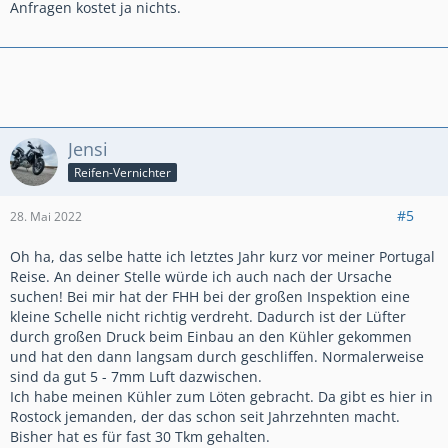
Anfragen kostet ja nichts.
Jensi
Reifen-Vernichter
#5
28. Mai 2022
Oh ha, das selbe hatte ich letztes Jahr kurz vor meiner Portugal
Reise. An deiner Stelle würde ich auch nach der Ursache
suchen! Bei mir hat der FHH bei der großen Inspektion eine
kleine Schelle nicht richtig verdreht. Dadurch ist der Lüfter
durch großen Druck beim Einbau an den Kühler gekommen
und hat den dann langsam durch geschliffen. Normalerweise
sind da gut 5 - 7mm Luft dazwischen.
Ich habe meinen Kühler zum Löten gebracht. Da gibt es hier in
Rostock jemanden, der das schon seit Jahrzehnten macht.
Bisher hat es für fast 30 Tkm gehalten.