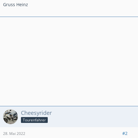
Gruss Heinz
Cheesyrider
Tourenfahrer
#2
28. Mai 2022