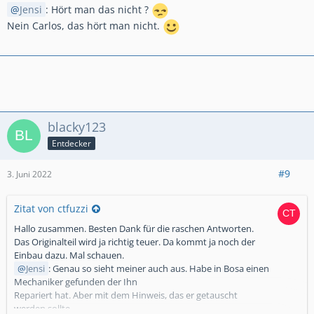
Jensi
: Hört man das nicht ?
Nein Carlos, das hört man nicht.
blacky123
Entdecker
#9
3. Juni 2022
Zitat von ctfuzzi
Hallo zusammen. Besten Dank für die raschen Antworten.
Das Originalteil wird ja richtig teuer. Da kommt ja noch der
Einbau dazu. Mal schauen.
Jensi
: Genau so sieht meiner auch aus. Habe in Bosa einen
Mechaniker gefunden der Ihn
Repariert hat. Aber mit dem Hinweis, das er getauscht
werden sollte.