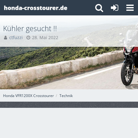
Kühler gesucht !!
ctfuzzi
28. Mai 2022
Honda VFR1200X Crosstourer
Technik