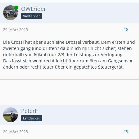
Online
OWLrider
Vielfahrer
#8
29. März 2025
Die Crossi hat aber auch eine Drossel verbaut. Dem ersten und
zweiten gang (und dritten? da bin ich mir nicht sicher) stehen
unterhalb von 60kmh nur 2/3 der Leistung zur Verfügung.
Das lässt sich wohl recht leicht über rumlöten am Gangsensor
ändern oder recht teuer über ein gepatchtes Steuergerät.
PeterF
Entdecker
#9
29. März 2025