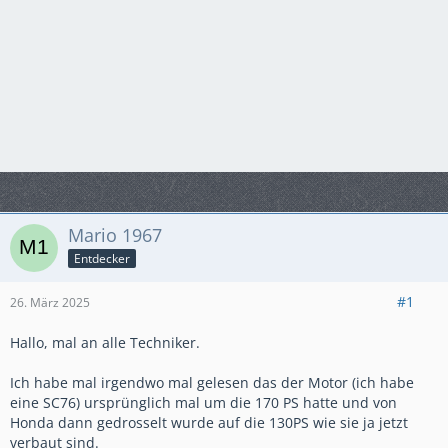
Mario 1967
Entdecker
#1
26. März 2025
Hallo, mal an alle Techniker.
Ich habe mal irgendwo mal gelesen das der Motor (ich habe
eine SC76) ursprünglich mal um die 170 PS hatte und von
Honda dann gedrosselt wurde auf die 130PS wie sie ja jetzt
verbaut sind.