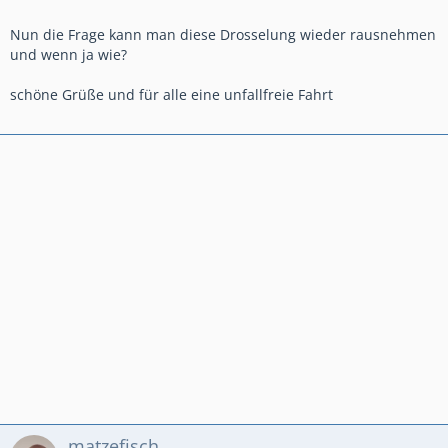
Nun die Frage kann man diese Drosselung wieder rausnehmen
und wenn ja wie?
schöne Grüße und für alle eine unfallfreie Fahrt
matzefisch