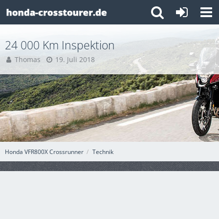
24 000 Km Inspektion
Thomas
19. Juli 2018
Honda VFR800X Crossrunner
Technik