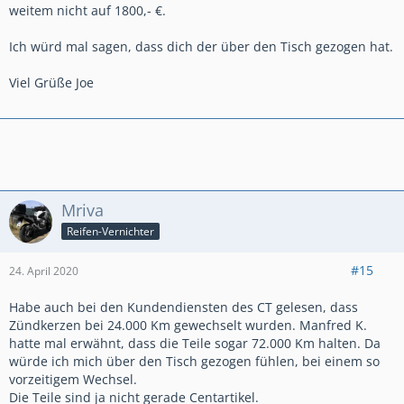
weitem nicht auf 1800,- €.
Ich würd mal sagen, dass dich der über den Tisch gezogen hat.
Viel Grüße Joe
Mriva
Reifen-Vernichter
#15
24. April 2020
Habe auch bei den Kundendiensten des CT gelesen, dass
Zündkerzen bei 24.000 Km gewechselt wurden. Manfred K.
hatte mal erwähnt, dass die Teile sogar 72.000 Km halten. Da
würde ich mich über den Tisch gezogen fühlen, bei einem so
vorzeitigem Wechsel.
Die Teile sind ja nicht gerade Centartikel.