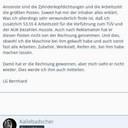
Ansonste sind die Zylinderkopfdichtungen und die Arbeitszeit
die größten Posten. Soweit hat mir der Inhaber alles erklärt.
Was ich allerdings sehr verwunderlich finde ist, daß ich
zusätzlich 53,55 € Arbeitszeit für die Vorführung zum TÜV und
der AUK bezahlen musste. Auch nach Reklamation hat er
diesen Posten nicht von der Rechnung genommen. Und dies,
obwohl ich die Maschine bei ihm gekauft habe und auch sonst
fast alle Arbeiten, Zubehör, Werkstatt, Reifen etc. bei ihm habe
machen lassen.
Damit hat er die Rechnung gewonnen, aber mich sieht er nicht
wieder. Dies werde ich ihm auch mitteilen.
LG Bernhard
Kallebadscher