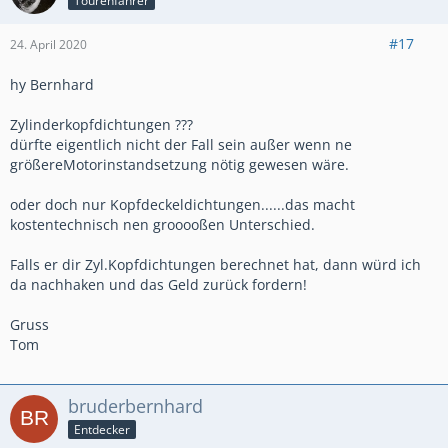
Tourenfahrer
#17
24. April 2020
hy Bernhard
Zylinderkopfdichtungen ???
dürfte eigentlich nicht der Fall sein außer wenn ne
größereMotorinstandsetzung nötig gewesen wäre.
oder doch nur Kopfdeckeldichtungen......das macht
kostentechnisch nen grooooßen Unterschied.
Falls er dir Zyl.Kopfdichtungen berechnet hat, dann würd ich
da nachhaken und das Geld zurück fordern!
Gruss
Tom
bruderbernhard
Entdecker