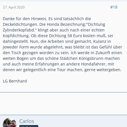
#18
27. April 2020
Danke für den Hinweis. Es sind tatsächlich die
Deckeldichtungen. Die Honda Bezeichnung:"Dichtung
Zylinderkopfabd." klingt aber auch nach einer echten
Kopfdichtung. Ob diese Dichtung 58 Euro kosten muß, sei
dahingestellt. Nun, die Arbeiten sind gemacht, Kulanz in
jeweder Form wurde abgelehnt, was bleibt ist das Gefühl über
den Tisch gezogen worden zu sein. Ich werde in Zukunft einen
weiten Bogen um das schöne Städchen Königsbrunn machen
und auch meine Erfahrungen an andere Hondafahrer, mit
denen wir gelegentlich eine Tour machen, gerne weitergeben.
LG Bernhard
Carlos