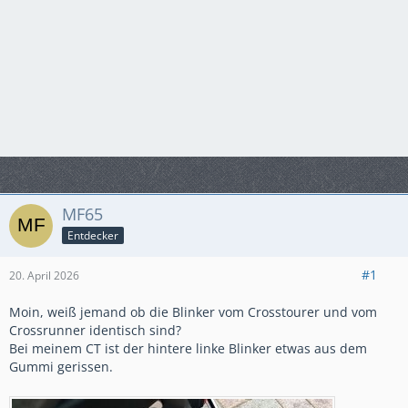
MF65
Entdecker
#1
20. April 2026
Moin, weiß jemand ob die Blinker vom Crosstourer und vom
Crossrunner identisch sind?
Bei meinem CT ist der hintere linke Blinker etwas aus dem
Gummi gerissen.