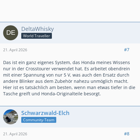
DeltaWhisky
World Traveller
#7
21. April 2026
Das ist ein ganz eigenes System, das Honda meines Wissens
nur in der Crosstourer verwendet hat. Es arbeitet obendrein
mit einer Spannung von nur 5 V, was auch den Ersatz durch
andere Blinker aus dem Zubehör nahezu unmöglich macht.
Hier ist es tatsächlich am besten, wenn man etwas tiefer in die
Tasche greift und Honda-Originalteile besorgt.
Schwarzwald-Elch
Community-Team
#8
21. April 2026