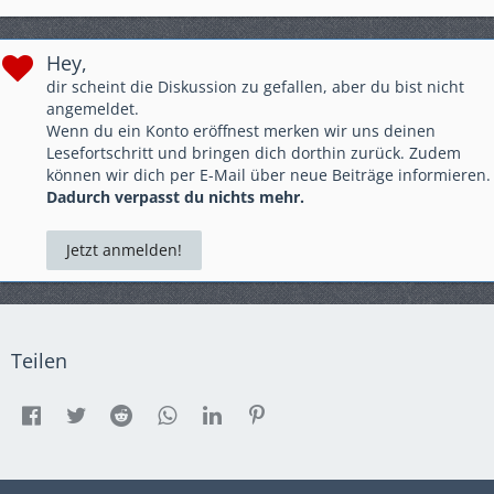
Hey,
dir scheint die Diskussion zu gefallen, aber du bist nicht
angemeldet.
Wenn du ein Konto eröffnest merken wir uns deinen
Lesefortschritt und bringen dich dorthin zurück. Zudem
können wir dich per E-Mail über neue Beiträge informieren.
Dadurch verpasst du nichts mehr.
Jetzt anmelden!
Teilen