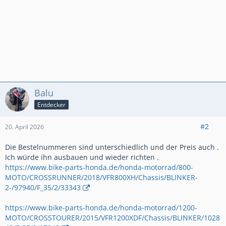
Balu
Entdecker
#2
20. April 2026
Die Bestelnummeren sind unterschiedlich und der Preis auch .
Ich würde ihn ausbauen und wieder richten .
https://www.bike-parts-honda.de/honda-motorrad/800-
MOTO/CROSSRUNNER/2018/VFR800XH/Chassis/BLINKER-
2-/97940/F_35/2/33343
https://www.bike-parts-honda.de/honda-motorrad/1200-
MOTO/CROSSTOURER/2015/VFR1200XDF/Chassis/BLINKER/1028