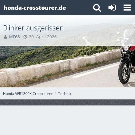
Blinker ausgerissen
MF65
20. April 2026
Honda VFR1200X Crosstourer
Technik