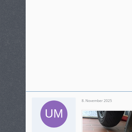
8. November 2025