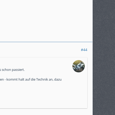
#44
 schon passiert.
en - kommt halt auf die Technik an, dazu