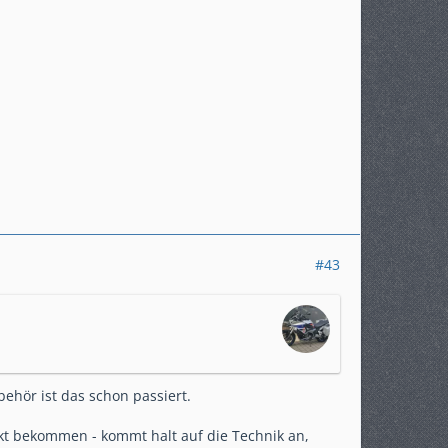
#43
ehör ist das schon passiert.
ckt bekommen - kommt halt auf die Technik an,