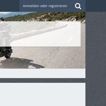
Anmelden oder registrieren