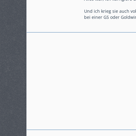
Und ich krieg sie auch vo
bei einer GS oder Goldwin