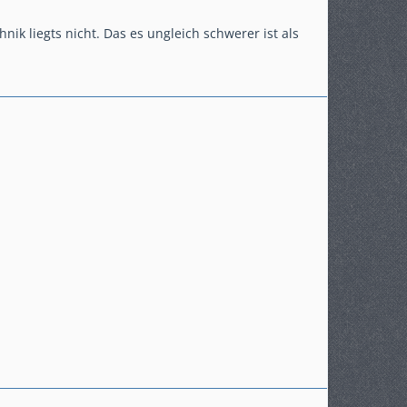
ik liegts nicht. Das es ungleich schwerer ist als