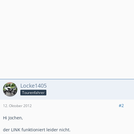
Locke1405
Tourenfahrer
#2
12. Oktober 2012
Hi Jochen,
der LINK funktioniert leider nicht.