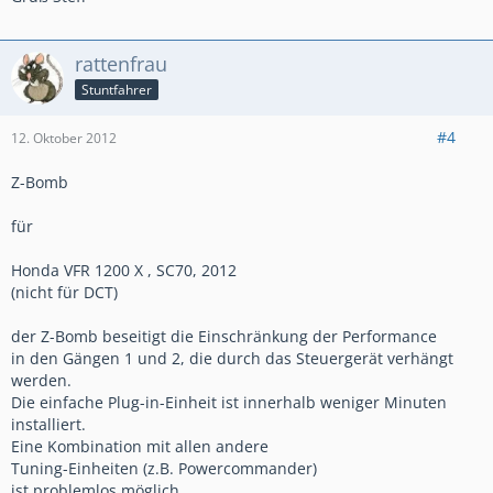
rattenfrau
Stuntfahrer
#4
12. Oktober 2012
Z-Bomb
für
Honda VFR 1200 X , SC70, 2012
(nicht für DCT)
der Z-Bomb beseitigt die Einschränkung der Performance
in den Gängen 1 und 2, die durch das Steuergerät verhängt
werden.
Die einfache Plug-in-Einheit ist innerhalb weniger Minuten
installiert.
Eine Kombination mit allen andere
Tuning-Einheiten (z.B. Powercommander)
ist problemlos möglich.