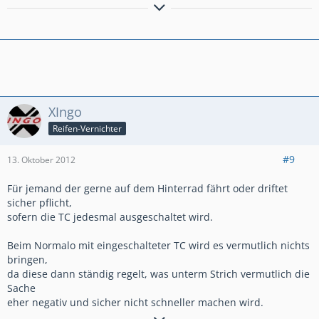
Grüßle Barney
XIngo
Reifen-Vernichter
#9
13. Oktober 2012
Für jemand der gerne auf dem Hinterrad fährt oder driftet
sicher pflicht,
sofern die TC jedesmal ausgeschaltet wird.
Beim Normalo mit eingeschalteter TC wird es vermutlich nichts
bringen,
da diese dann ständig regelt, was unterm Strich vermutlich die
Sache
eher negativ und sicher nicht schneller machen wird.