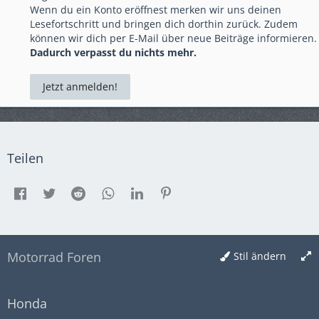
Wenn du ein Konto eröffnest merken wir uns deinen
Lesefortschritt und bringen dich dorthin zurück. Zudem
können wir dich per E-Mail über neue Beiträge informieren.
Dadurch verpasst du nichts mehr.
Jetzt anmelden!
Teilen
Motorrad Foren
Stil ändern
Honda