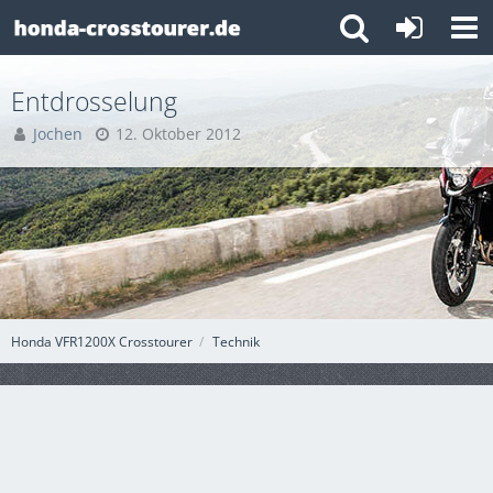
Entdrosselung
Jochen
12. Oktober 2012
Honda VFR1200X Crosstourer
Technik