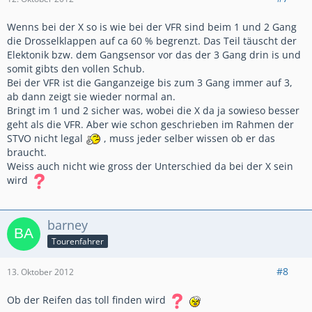
Wenns bei der X so is wie bei der VFR sind beim 1 und 2 Gang
die Drosselklappen auf ca 60 % begrenzt. Das Teil täuscht der
Elektonik bzw. dem Gangsensor vor das der 3 Gang drin is und
somit gibts den vollen Schub.
Bei der VFR ist die Ganganzeige bis zum 3 Gang immer auf 3,
ab dann zeigt sie wieder normal an.
Bringt im 1 und 2 sicher was, wobei die X da ja sowieso besser
geht als die VFR. Aber wie schon geschrieben im Rahmen der
STVO nicht legal
, muss jeder selber wissen ob er das
braucht.
Weiss auch nicht wie gross der Unterschied da bei der X sein
wird
barney
Tourenfahrer
#8
13. Oktober 2012
Ob der Reifen das toll finden wird