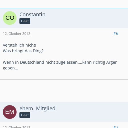
Constantin
Gast
#6
12. Oktober 2012
Versteh ich nicht!
Was bringt das Ding?
Wenn in Deutschland nicht zugelassen....kann richtig Ärger
geben...
ehem. Mitglied
Gast
#7
12. Oktober 2012