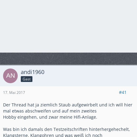
andi1960
Gast
#41
17. Mai 2017
Der Thread hat ja ziemlich Staub aufgewirbelt und ich will hier
mal etwas abschweifen und auf mein zweites
Hobby eingehen, und zwar meine Hifi-Anlage.
Was bin ich damals den Testzeitschriften hinterhergehechelt,
Klangsterne, Klangohren und was weiß ich noch