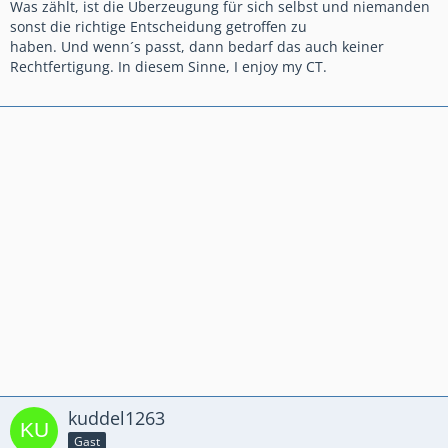
Was zählt, ist die Überzeugung für sich selbst und niemanden
sonst die richtige Entscheidung getroffen zu
haben. Und wenn´s passt, dann bedarf das auch keiner
Rechtfertigung. In diesem Sinne, I enjoy my CT.
kuddel1263
Gast