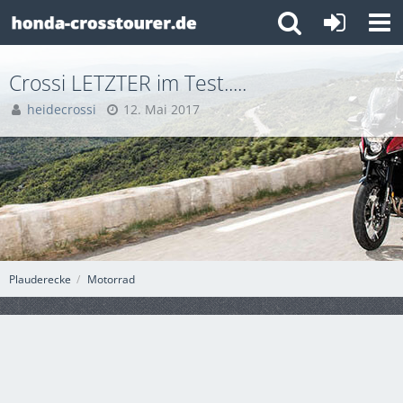
Crossi LETZTER im Test.....
heidecrossi
12. Mai 2017
Plauderecke
Motorrad