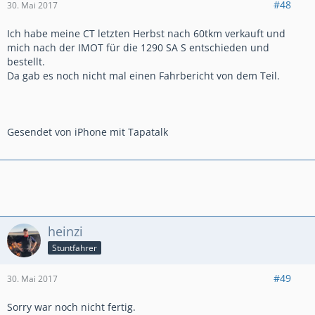
#48
30. Mai 2017
Ich habe meine CT letzten Herbst nach 60tkm verkauft und
mich nach der IMOT für die 1290 SA S entschieden und
bestellt.
Da gab es noch nicht mal einen Fahrbericht von dem Teil.
Gesendet von iPhone mit Tapatalk
heinzi
Stuntfahrer
#49
30. Mai 2017
Sorry war noch nicht fertig.