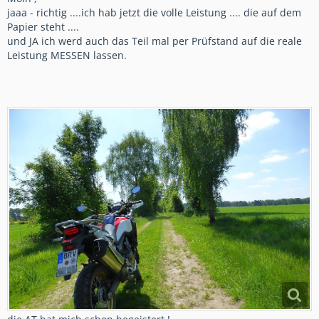
jaaa - richtig ....ich hab jetzt die volle Leistung .... die auf dem
Papier steht ....
und JA ich werd auch das Teil mal per Prüfstand auf die reale
Leistung MESSEN lassen.