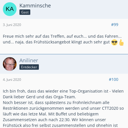
Kamminsche
Gast
#99
3. Juni 2020
Freue mich sehr auf das Treffen, auf euch... und das Fahren...
und... naja, das Frühstücksangebot klingt auch sehr gut
Aniliner
Entdecker
#100
4. Juni 2020
Ich bin froh, dass das wieder eine Top-Organisation ist - Vielen
Dank lieber Gerd und das Orga-Team.
Noch besser ist, dass spätestens zu Frohnleichnam alle
Restriktionen zurückgenommen werden und unser CTT2020 so
läuft wie das letze Mal. Mit Buffet und beliebigem
Zusammensetzen auch nach 22:30. Wir können unser
Frühstück also frei selbst zusammenstellen und ohnehin ist