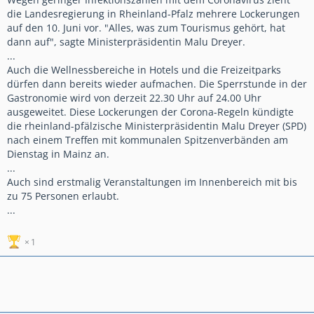
die Landesregierung in Rheinland-Pfalz mehrere Lockerungen
auf den 10. Juni vor. "Alles, was zum Tourismus gehört, hat
dann auf", sagte Ministerpräsidentin Malu Dreyer.
...
Auch die Wellnessbereiche in Hotels und die Freizeitparks
dürfen dann bereits wieder aufmachen. Die Sperrstunde in der
Gastronomie wird von derzeit 22.30 Uhr auf 24.00 Uhr
ausgeweitet. Diese Lockerungen der Corona-Regeln kündigte
die rheinland-pfälzische Ministerpräsidentin Malu Dreyer (SPD)
nach einem Treffen mit kommunalen Spitzenverbänden am
Dienstag in Mainz an.
...
Auch sind erstmalig Veranstaltungen im Innenbereich mit bis
zu 75 Personen erlaubt.
...
1