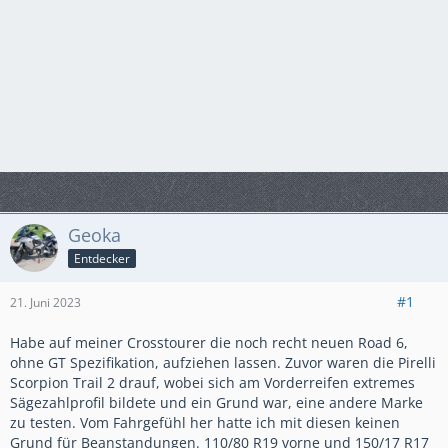
Geoka
Entdecker
#1
21. Juni 2023
Habe auf meiner Crosstourer die noch recht neuen Road 6,
ohne GT Spezifikation, aufziehen lassen. Zuvor waren die Pirelli
Scorpion Trail 2 drauf, wobei sich am Vorderreifen extremes
Sägezahlprofil bildete und ein Grund war, eine andere Marke
zu testen. Vom Fahrgefühl her hatte ich mit diesen keinen
Grund für Beanstandungen. 110/80 R19 vorne und 150/17 R17