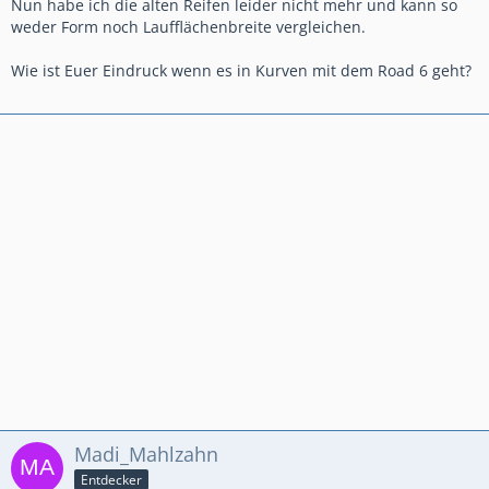
Nun habe ich die alten Reifen leider nicht mehr und kann so
weder Form noch Laufflächenbreite vergleichen.
Wie ist Euer Eindruck wenn es in Kurven mit dem Road 6 geht?
Madi_Mahlzahn
Entdecker