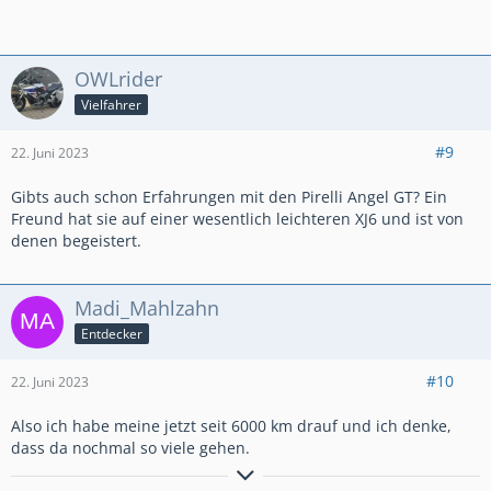
OWLrider
Vielfahrer
#9
22. Juni 2023
Gibts auch schon Erfahrungen mit den Pirelli Angel GT? Ein
Freund hat sie auf einer wesentlich leichteren XJ6 und ist von
denen begeistert.
Madi_Mahlzahn
Entdecker
#10
22. Juni 2023
Also ich habe meine jetzt seit 6000 km drauf und ich denke,
dass da nochmal so viele gehen.
LG Markus