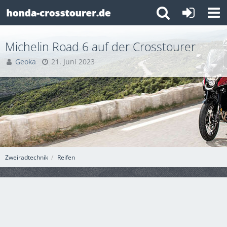
Michelin Road 6 auf der Crosstourer
Geoka
21. Juni 2023
Zweiradtechnik
Reifen