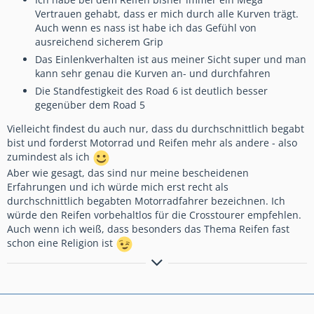
Vertrauen gehabt, dass er mich durch alle Kurven trägt.
Auch wenn es nass ist habe ich das Gefühl von
ausreichend sicherem Grip
Das Einlenkverhalten ist aus meiner Sicht super und man
kann sehr genau die Kurven an- und durchfahren
Die Standfestigkeit des Road 6 ist deutlich besser
gegenüber dem Road 5
Vielleicht findest du auch nur, dass du durchschnittlich begabt
bist und forderst Motorrad und Reifen mehr als andere - also
zumindest als ich
Aber wie gesagt, das sind nur meine bescheidenen
Erfahrungen und ich würde mich erst recht als
durchschnittlich begabten Motorradfahrer bezeichnen. Ich
würde den Reifen vorbehaltlos für die Crosstourer empfehlen.
Auch wenn ich weiß, dass besonders das Thema Reifen fast
schon eine Religion ist
LG Markus