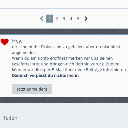
1
2
3
4
5
Hey,
dir scheint die Diskussion zu gefallen, aber du bist nicht
angemeldet.
Wenn du ein Konto eröffnest merken wir uns deinen
Lesefortschritt und bringen dich dorthin zurück. Zudem
können wir dich per E-Mail über neue Beiträge informieren.
Dadurch verpasst du nichts mehr.
Jetzt anmelden!
Teilen