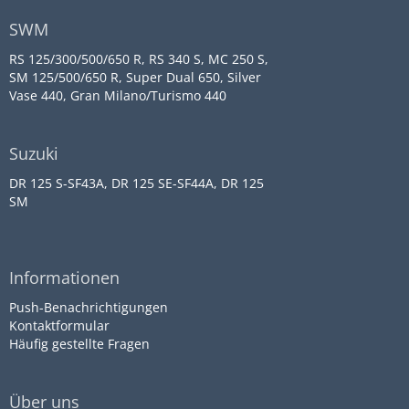
SWM
RS 125/300/500/650 R, RS 340 S, MC 250 S,
SM 125/500/650 R, Super Dual 650, Silver
Vase 440, Gran Milano/Turismo 440
Suzuki
DR 125 S-SF43A, DR 125 SE-SF44A, DR 125
SM
Informationen
Push-Benachrichtigungen
Kontaktformular
Häufig gestellte Fragen
Über uns