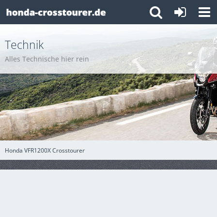
Technik
Alles Technische hier rein
Honda VFR1200X Crosstourer