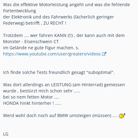
Was die effektive Motorleistung angeht und was die fehlende
Fortentwicklung
der Elektronik und des Fahrwerks (lächerlich geringer
Federweg) betrifft , ZU RECHT !
Trotzdem .... wer fahren KANN (!!) , der kann auch mit dem
Monster - Eisenschwein CT
im Gelände ne gute Figur machen. s.
https://www.youtube.com/user/greaterx/videos
Ich finde solche Tests freundlich gesagt "suboptimal".
Was dort allerdings an LEISTUNG (am Hinterrad) gemessen
wurde , bestürzt mich schon sehr .....
bei so nem fetten Motor ....
HONDA hinkt hinterher ! .....
Werd wohl doch noch auf BMW umsteigen (müssen) ....
LG