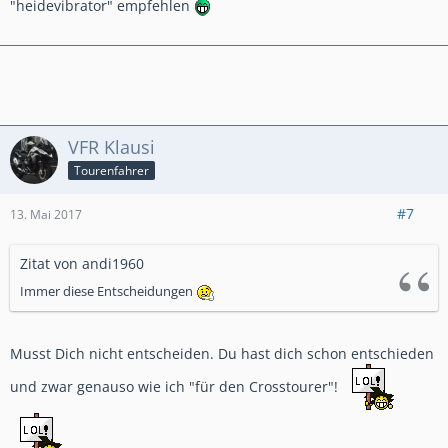
"heidevibrator" empfehlen
VFR Klausi
Tourenfahrer
#7
13. Mai 2017
Zitat von andi1960
Immer diese Entscheidungen
Musst Dich nicht entscheiden. Du hast dich schon entschieden
und zwar genauso wie ich "für den Crosstourer"!