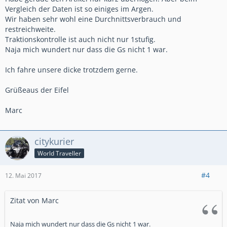
Vergleich der Daten ist so einiges im Argen.
Wir haben sehr wohl eine Durchnittsverbrauch und
restreichweite.
Traktionskontrolle ist auch nicht nur 1stufig.
Naja mich wundert nur dass die Gs nicht 1 war.
Ich fahre unsere dicke trotzdem gerne.
Grüßeaus der Eifel
Marc
citykurier
World Traveller
#4
12. Mai 2017
Zitat von Marc
Naja mich wundert nur dass die Gs nicht 1 war.