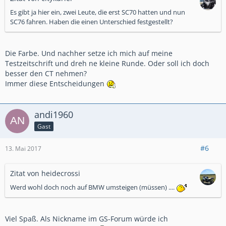
Es gibt ja hier ein, zwei Leute, die erst SC70 hatten und nun
SC76 fahren. Haben die einen Unterschied festgestellt?
Die Farbe. Und nachher setze ich mich auf meine
Testzeitschrift und dreh ne kleine Runde. Oder soll ich doch
besser den CT nehmen?
Immer diese Entscheidungen
andi1960
Gast
#6
13. Mai 2017
Zitat von heidecrossi
Werd wohl doch noch auf BMW umsteigen (müssen) ....
Viel Spaß. Als Nickname im GS-Forum würde ich