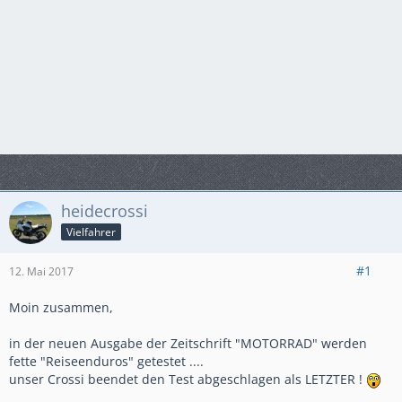
heidecrossi
Vielfahrer
#1
12. Mai 2017
Moin zusammen,
in der neuen Ausgabe der Zeitschrift "MOTORRAD" werden
fette "Reiseenduros" getestet ....
unser Crossi beendet den Test abgeschlagen als LETZTER !