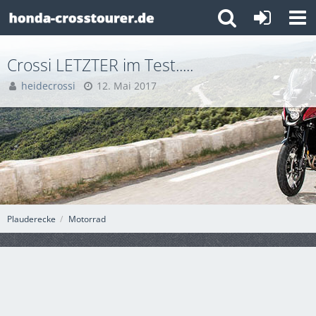
Crossi LETZTER im Test.....
heidecrossi
12. Mai 2017
Plauderecke
Motorrad